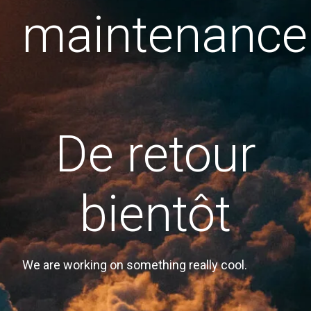
maintenance
De retour
bientôt
We are working on something really cool.